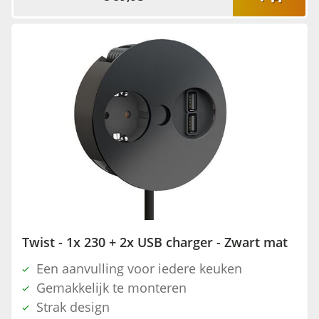
Twist - 1x 230 + 2x USB charger - Zwart mat
Een aanvulling voor iedere keuken
Gemakkelijk te monteren
Strak design