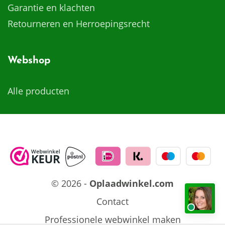
Garantie en klachten
Retourneren en Herroepingsrecht
Webshop
Alle producten
© 2026 -
Oplaadwinkel.com
Contact
Professionele webwinkel maken