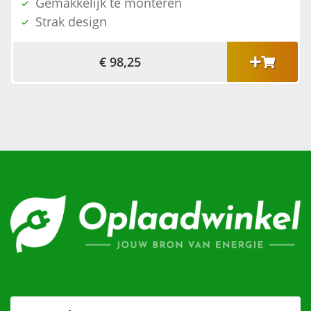
Gemakkelijk te monteren
Strak design
€ 98,25