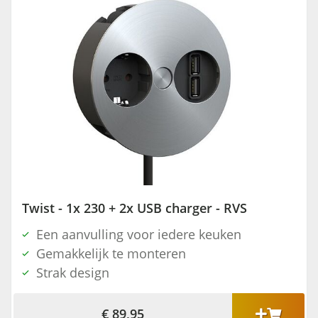
Twist - 1x 230 + 2x USB charger - RVS
Een aanvulling voor iedere keuken
Gemakkelijk te monteren
Strak design
€ 89,95