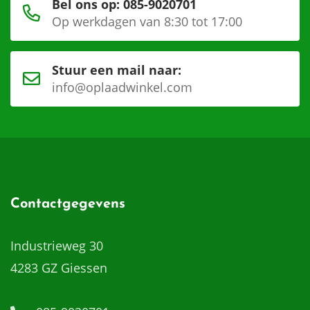
Bel ons op: 085-9020701
Op werkdagen van 8:30 tot 17:00
Stuur een mail naar:
info@oplaadwinkel.com
Contactgegevens
Industrieweg 30
4283 GZ Giessen