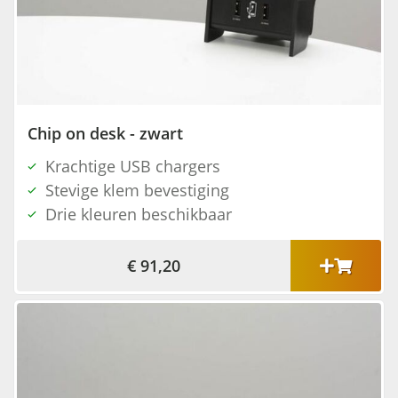
Chip on desk - zwart
Krachtige USB chargers
Stevige klem bevestiging
Drie kleuren beschikbaar
€ 91,20