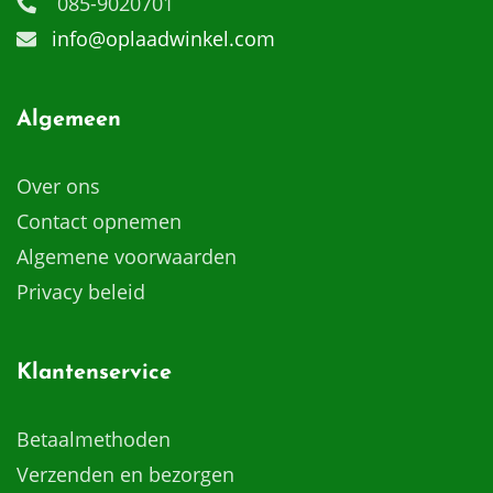
085-9020701
info@oplaadwinkel.com
Algemeen
Over ons
Contact opnemen
Algemene voorwaarden
Privacy beleid
Klantenservice
Betaalmethoden
Verzenden en bezorgen