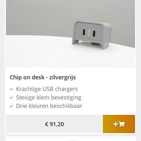
Chip on desk - zilvergrijs
Krachtige USB chargers
Stevige klem bevestiging
Drie kleuren beschikbaar
€ 91,20