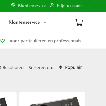
Klantenservice
Mijn account
Klantenservice
Voor particulieren en professionals
Populair
4
Resultaten
Sorteren op: