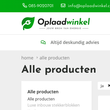
085-9020701
info@oplaadwinkel.
Altijd deskundig advies
home
alle producten
Alle producten
Ja
Alle producten
Alle producten
Luxe inbouw stekkerblokken