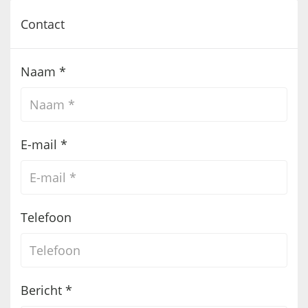
Contact
Naam *
E-mail *
Telefoon
Bericht *