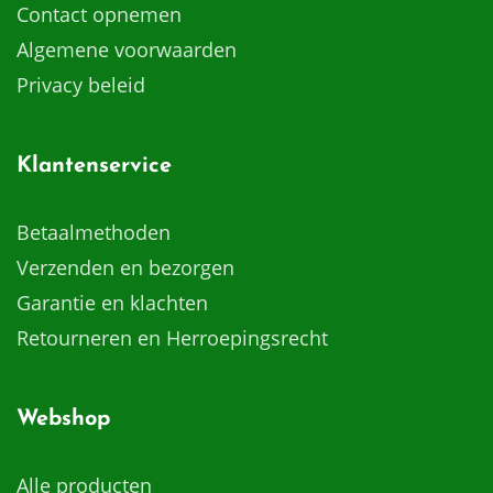
Contact opnemen
Algemene voorwaarden
Privacy beleid
Klantenservice
Betaalmethoden
Verzenden en bezorgen
Garantie en klachten
Retourneren en Herroepingsrecht
Webshop
Alle producten