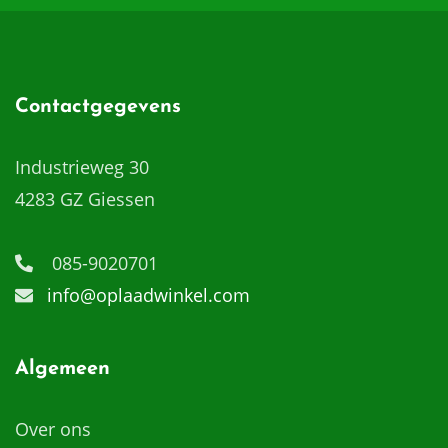
Contactgegevens
Industrieweg 30
4283 GZ Giessen
085-9020701
info@oplaadwinkel.com
Algemeen
Over ons