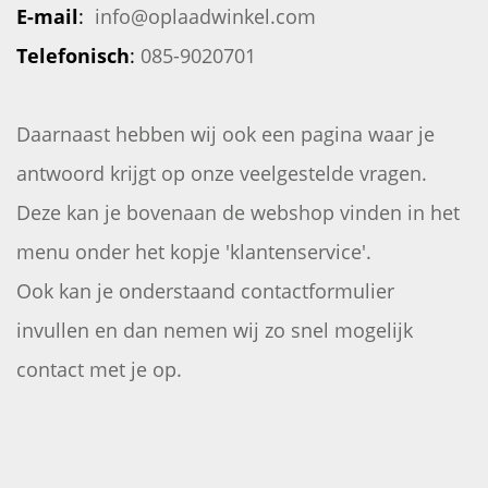
E-mail
:
info@oplaadwinkel.com
Telefonisch
:
085-9020701
Daarnaast hebben wij ook een pagina waar je
antwoord krijgt op onze veelgestelde vragen.
Deze kan je bovenaan de webshop vinden in het
menu onder het kopje 'klantenservice'.
Ook kan je onderstaand contactformulier
invullen en dan nemen wij zo snel mogelijk
contact met je op.