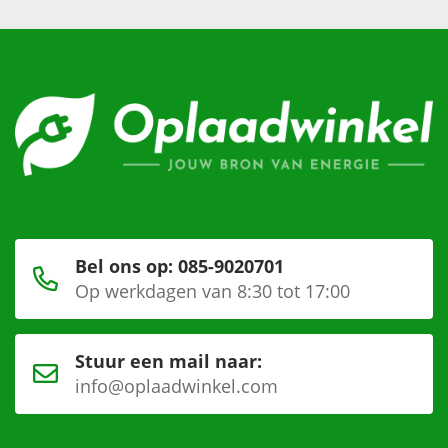
Bel ons op: 085-9020701
Op werkdagen van 8:30 tot 17:00
Stuur een mail naar:
info@oplaadwinkel.com