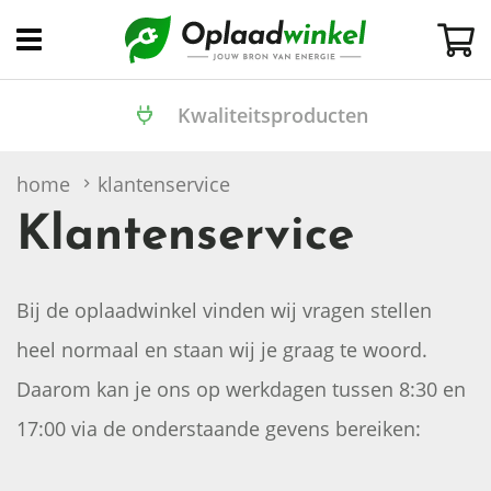
Open
menu
Kwaliteitsproducten
home
klantenservice
Klantenservice
Bij de oplaadwinkel vinden wij vragen stellen
heel normaal en staan wij je graag te woord.
Daarom kan je ons op werkdagen tussen 8:30 en
17:00 via de onderstaande gevens bereiken: