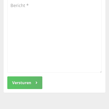
Versturen