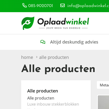
085-9020701
info@oplaadwinkel.
Altijd deskundig advies
home
alle producten
Alle producten
Meta
Alle producten
Alle producten
Luxe inbouw stekkerblokken