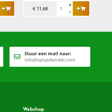
€ 11,68
Stuur een mail naar:
info@oplaadwinkel.com
Webshop