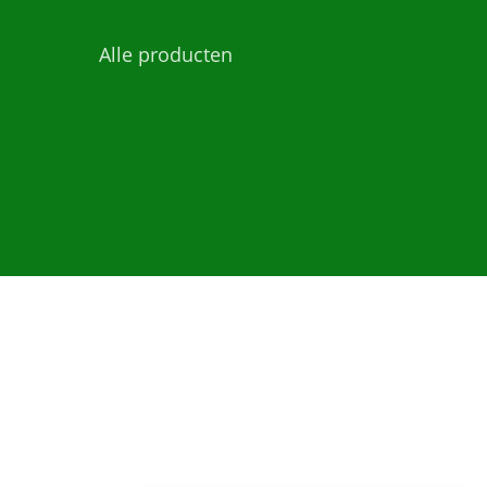
Alle producten