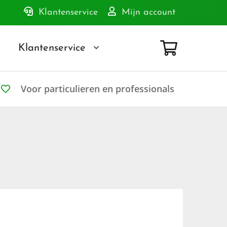
Klantenservice
Mijn account
Klantenservice
Voor particulieren en professionals