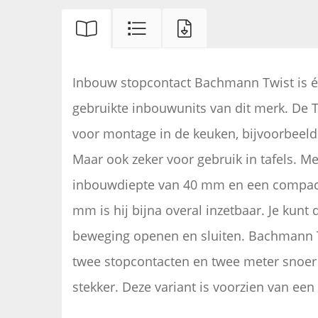
Inbouw stopcontact Bachmann Twist is 
gebruikte inbouwunits van dit merk. De T
voor montage in de keuken, bijvoorbeeld 
Maar ook zeker voor gebruik in tafels. Me
inbouwdiepte van 40 mm en een compac
mm is hij bijna overal inzetbaar. Je kunt
beweging openen en sluiten. Bachmann T
twee stopcontacten en twee meter snoe
stekker. Deze variant is voorzien van een