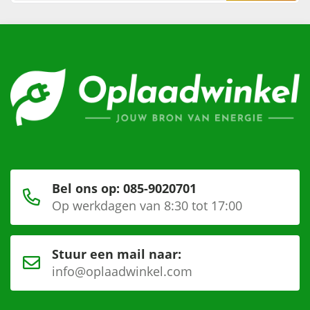
Bel ons op: 085-9020701
Op werkdagen van 8:30 tot 17:00
Stuur een mail naar:
info@oplaadwinkel.com