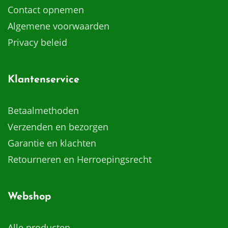
Contact opnemen
Algemene voorwaarden
Privacy beleid
Klantenservice
Betaalmethoden
Verzenden en bezorgen
Garantie en klachten
Retourneren en Herroepingsrecht
Webshop
Alle producten