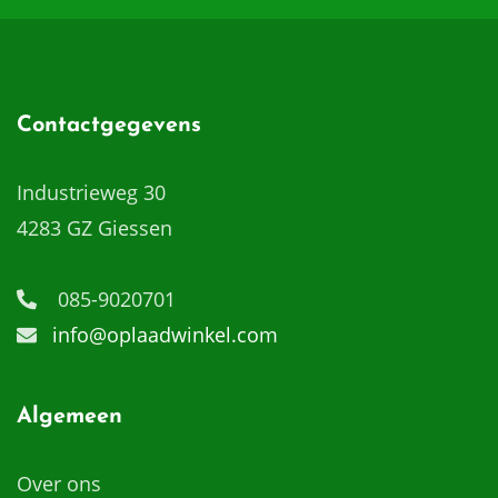
Contactgegevens
Industrieweg 30
4283 GZ Giessen
085-9020701
info@oplaadwinkel.com
Algemeen
Over ons