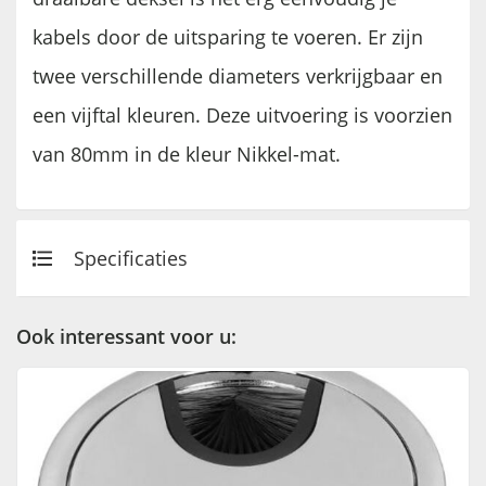
kabels door de uitsparing te voeren. Er zijn
twee verschillende diameters verkrijgbaar en
een vijftal kleuren. Deze uitvoering is voorzien
van 80mm in de kleur Nikkel-mat.
Specificaties
Ook interessant voor u: